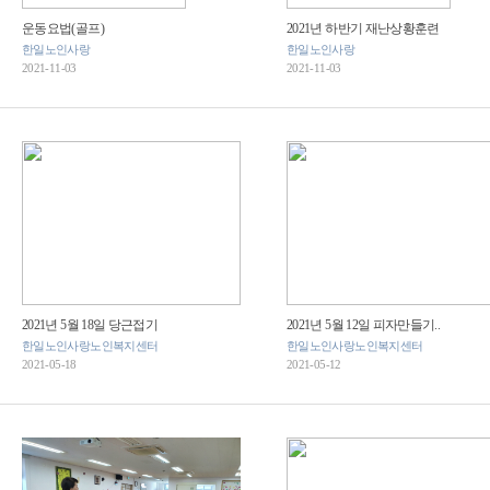
운동요법(골프)
2021년 하반기 재난상황훈련
한일노인사랑
한일노인사랑
2021-11-03
2021-11-03
2021년 5월 18일 당근접기
2021년 5월 12일 피자만들기..
한일노인사랑노인복지센터
한일노인사랑노인복지센터
2021-05-18
2021-05-12