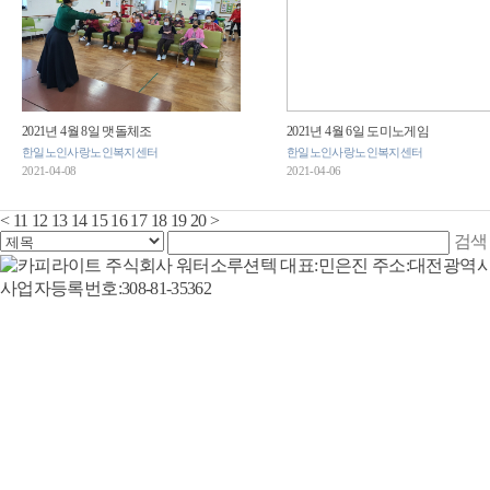
2021년 4월 8일 맷돌체조
2021년 4월 6일 도미노게임
한일노인사랑노인복지센터
한일노인사랑노인복지센터
2021-04-08
2021-04-06
<
11
12
13
14
15
16
17
18
19
20
>
검색