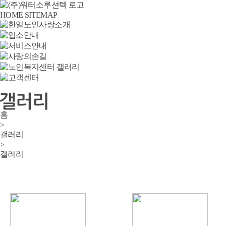
HOME
SITEMAP
홈
>
갤러리
>
갤러리