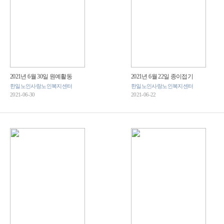
2021년 6월 30일 원예활동
2021년 6월 22일 종이접기
한일노인사랑노인복지센터
한일노인사랑노인복지센터
2021-06-30
2021-06-22