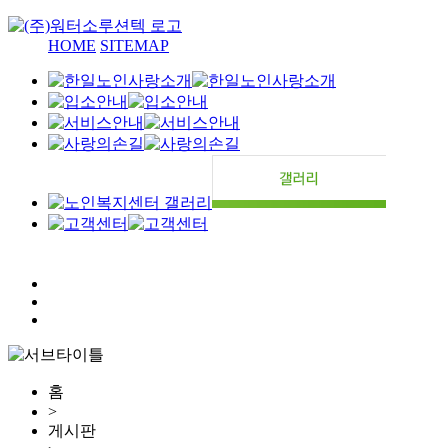
HOME
SITEMAP
홈
>
게시판