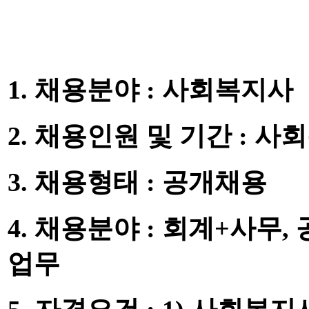
1.
채용분야
:
사회복지사
2.
채용인원 및 기간
:
사
3.
채용형태
:
공개채용
4.
채용분야
:
회계
+
사무
,
업무