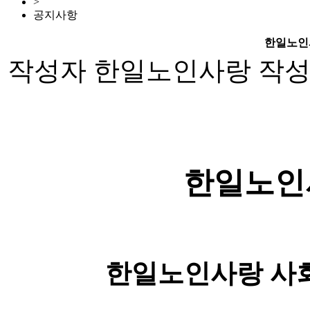
>
공지사항
한일노인
작성자
한일노인사랑
작
한일노인
한일노인사랑 사