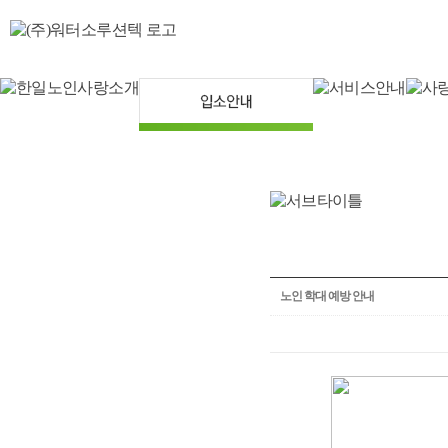
노인 학대 예방 안내