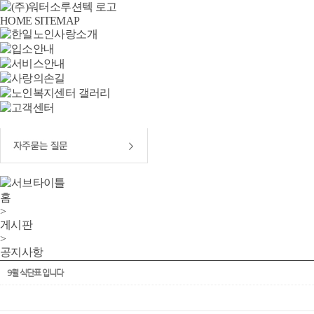
HOME
SITEMAP
홈
>
게시판
>
공지사항
9월 식단표 입니다