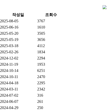
작성일
조회수
2025-08-05
3767
2025-06-16
1610
2025-05-20
3505
2025-05-19
3656
2025-03-18
4112
2025-02-26
1834
2024-12-02
2294
2024-11-19
1953
2024-10-14
6251
2024-10-11
2470
2024-04-18
2295
2024-03-11
2342
2024-07-02
316
2024-06-07
261
2024-04-29
250