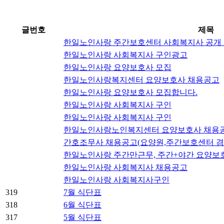
글번호
제목
한일노인사랑 주간보호센터 사회복지사 공개
한일노인사랑 사회복지사 구인광고
한일노인사랑 요양보호사 모집
한일노인사랑복지센터 요양보호사 채용공고
한일노인사랑 요양보호사 모집합니다.
한일노인사랑 사회복지사 구인
한일노인사랑 사회복지사 구인
한일노인사랑노인복지센터 요양보호사 채용
간호조무사 채용공고(요양원,주간보호센터 겸
한일노인사랑 주간만근무, 주간+야간 요양보
한일노인사랑 사회복지사 채용공고
한일노인사랑 사회복지사구인
319
7월 식단표
318
6월 식단표
317
5월 식단표