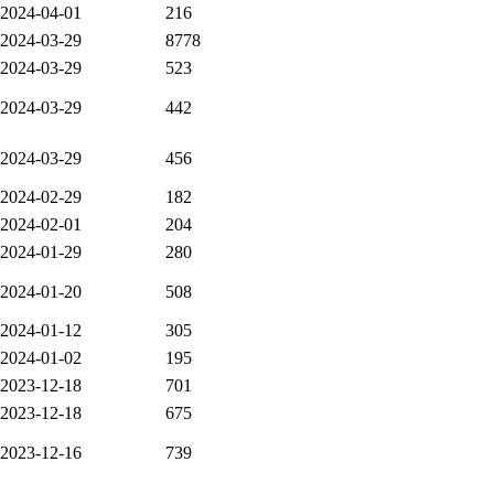
2024-04-01
216
2024-03-29
8778
2024-03-29
523
2024-03-29
442
2024-03-29
456
2024-02-29
182
2024-02-01
204
2024-01-29
280
2024-01-20
508
2024-01-12
305
2024-01-02
195
2023-12-18
701
2023-12-18
675
2023-12-16
739